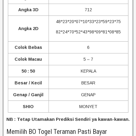
Angka 3D
712
48*23*20*07*10*33*23*59*23*75
Angka 2D
82*24*70*52*43*98*09*81*08*85
Colok Bebas
6
Colok Macau
5 – 7
50 : 50
KEPALA
Besar / Kecil
BESAR
Genap / Ganjil
GENAP
SHIO
MONYET
NB : Tetap Utamakan Prediksi Sendiri ya kawan-kawan.
Memilih BO Togel Teraman Pasti Bayar