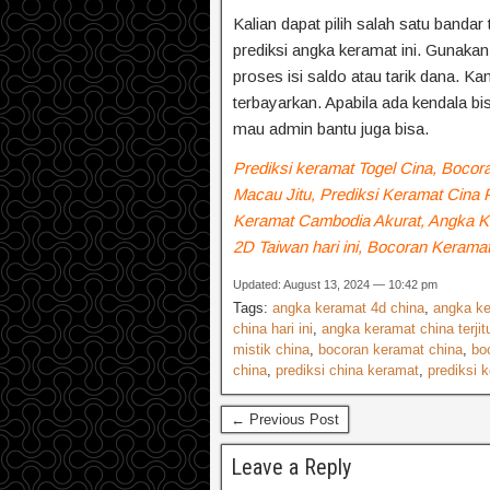
Kalian dapat pilih salah satu banda
prediksi angka keramat ini. Gunakan
proses isi saldo atau tarik dana. 
terbayarkan. Apabila ada kendala bi
mau admin bantu juga bisa.
Prediksi keramat Togel Cina, Bocor
Macau Jitu, Prediksi Keramat Cina 
Keramat Cambodia Akurat, Angka Ke
2D Taiwan hari ini, Bocoran Keramat
Updated: August 13, 2024 — 10:42 pm
Tags:
angka keramat 4d china
,
angka ke
china hari ini
,
angka keramat china terjit
mistik china
,
bocoran keramat china
,
bo
china
,
prediksi china keramat
,
prediksi 
← Previous Post
Leave a Reply