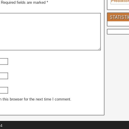
Predikto
Required fields are marked
*
STATISTI
 this browser for the next time I comment.
24