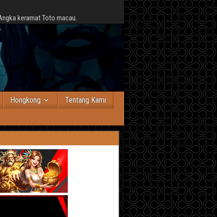
 Angka keramat Toto macau.
Hongkong
Tentang Kami