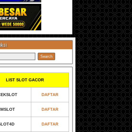
iksi
LIST SLOT GACOR
CEKSLOT
DAFTAR
RMSLOT
DAFTAR
SLOT4D
DAFTAR