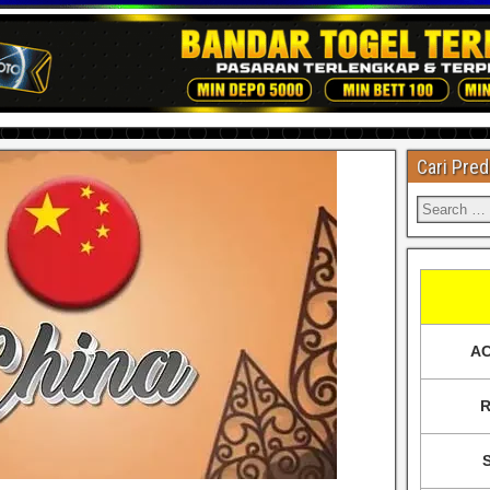
Cari Pred
A