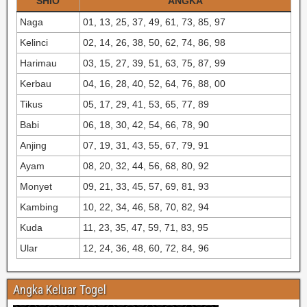
SHIO
ANGKA
Naga
01, 13, 25, 37, 49, 61, 73, 85, 97
Kelinci
02, 14, 26, 38, 50, 62, 74, 86, 98
Harimau
03, 15, 27, 39, 51, 63, 75, 87, 99
Kerbau
04, 16, 28, 40, 52, 64, 76, 88, 00
Tikus
05, 17, 29, 41, 53, 65, 77, 89
Babi
06, 18, 30, 42, 54, 66, 78, 90
Anjing
07, 19, 31, 43, 55, 67, 79, 91
Ayam
08, 20, 32, 44, 56, 68, 80, 92
Monyet
09, 21, 33, 45, 57, 69, 81, 93
Kambing
10, 22, 34, 46, 58, 70, 82, 94
Kuda
11, 23, 35, 47, 59, 71, 83, 95
Ular
12, 24, 36, 48, 60, 72, 84, 96
Angka Keluar Togel