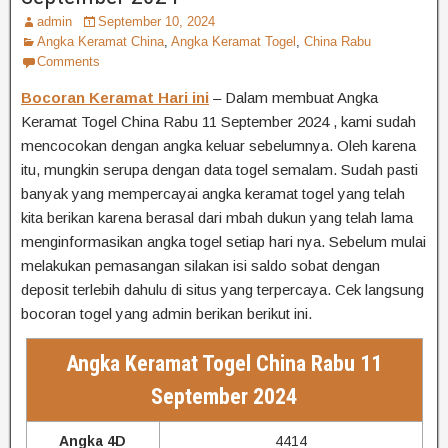
admin
September 10, 2024
Angka Keramat China
,
Angka Keramat Togel
,
China Rabu
Comments
Bocoran Keramat Hari ini
– Dalam membuat Angka
Keramat Togel China Rabu 11 September 2024 , kami sudah
mencocokan dengan angka keluar sebelumnya. Oleh karena
itu, mungkin serupa dengan data togel semalam. Sudah pasti
banyak yang mempercayai angka keramat togel yang telah
kita berikan karena berasal dari mbah dukun yang telah lama
menginformasikan angka togel setiap hari nya. Sebelum mulai
melakukan pemasangan silakan isi saldo sobat dengan
deposit terlebih dahulu di situs yang terpercaya. Cek langsung
bocoran togel yang admin berikan berikut ini.
Angka Keramat Togel China Rabu 11
September 2024
Angka 4D
4414