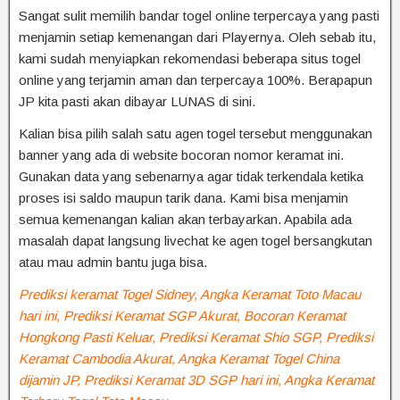
Sangat sulit memilih bandar togel online terpercaya yang pasti
menjamin setiap kemenangan dari Playernya. Oleh sebab itu,
kami sudah menyiapkan rekomendasi beberapa situs togel
online yang terjamin aman dan terpercaya 100%. Berapapun
JP kita pasti akan dibayar LUNAS di sini.
Kalian bisa pilih salah satu agen togel tersebut menggunakan
banner yang ada di website bocoran nomor keramat ini.
Gunakan data yang sebenarnya agar tidak terkendala ketika
proses isi saldo maupun tarik dana. Kami bisa menjamin
semua kemenangan kalian akan terbayarkan. Apabila ada
masalah dapat langsung livechat ke agen togel bersangkutan
atau mau admin bantu juga bisa.
Prediksi keramat Togel Sidney, Angka Keramat Toto Macau
hari ini, Prediksi Keramat SGP Akurat, Bocoran Keramat
Hongkong Pasti Keluar, Prediksi Keramat Shio SGP, Prediksi
Keramat Cambodia Akurat, Angka Keramat Togel China
dijamin JP, Prediksi Keramat 3D SGP hari ini, Angka Keramat