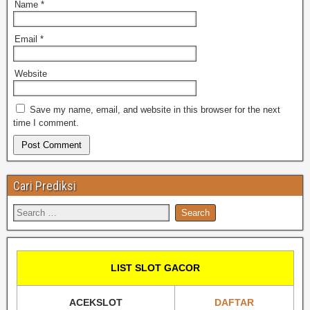
Name
*
Email
*
Website
Save my name, email, and website in this browser for the next
time I comment.
Cari Prediksi
LIST SLOT GACOR
ACEKSLOT
DAFTAR