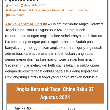
admin
August 6, 2024
Angka Keramat China
,
Angka Keramat Togel
,
China Rabu
Comments
Angka Keramat Hari ini
– Dalam membuat Angka Keramat
Togel China Rabu 07 Agustus 2024 , admin sudah
mencocokan dengan angka keluar sebelumnya. Oleh karena
itu, pasti mirip dengan paito togel semalam. Sudah pasti
banyak yang menggunakan angka keramat togel yang sudah
admin buat karena berasal dari mbah dukun yang sudah
sering menginformasikan nomor togel setiap hari nya.
Sebelum mulai melakukan bettingan silakan isi saldo kalian
dengan deposit terlebih dahulu pada situs yang terpercaya.
Cek langsung Prediksi togel yang admin infokan berikut ini.
Angka Keramat Togel China Rabu 07
Agustus 2024
Angka 4D
9852