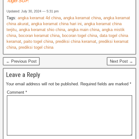
Togel SGP.
Updated: July 30, 2024 — 5:31 pm
Tags:
angka keramat 4d china
,
angka keramat china
,
angka keramat
china akurat
,
angka keramat china hari ini
,
angka keramat china
terjitu
,
angka keramat shio china
,
angka main china
,
angka mistik
china
,
bocoran keramat china
,
bocoran togel china
,
data togel china
keramat
,
paito togel china
,
prediksi china keramat
,
prediksi keramat
china
,
prediksi togel china
← Previous Post
Next Post →
Leave a Reply
Your email address will not be published.
Required fields are marked
*
Comment
*