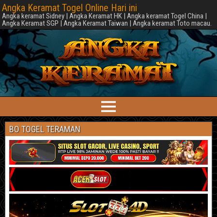
Angka Keramat Togel Online Hari ini
Angka keramat Sidney | Angka Keramat HK | Angka keramat Togel China |
Angka Keramat SGP | Angka Keramat Taiwan | Angka keramat Toto macau.
BO TOGEL TERAMAN