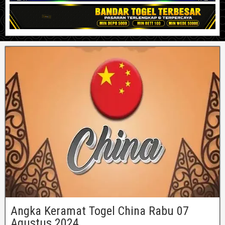
Angka Keramat Togel China Rabu 07
Agustus 2024