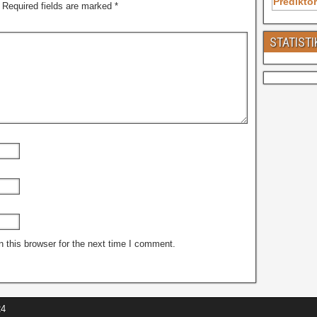
Predikto
Required fields are marked
*
STATISTI
 this browser for the next time I comment.
24