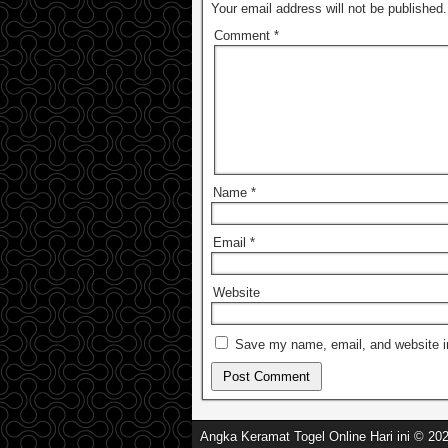
Your email address will not be published.
Comment
*
Name
*
Email
*
Website
Save my name, email, and website in
Angka Keramat Togel Online Hari ini © 20