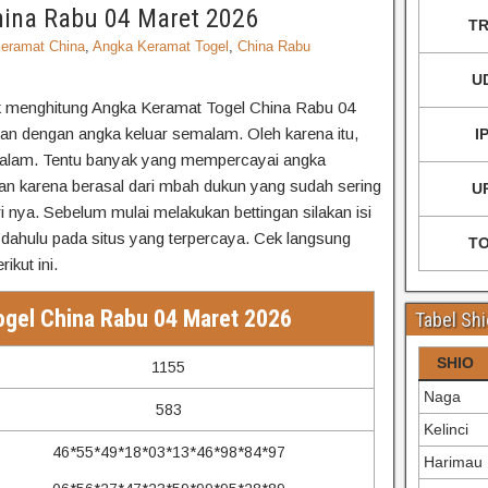
hina Rabu 04 Maret 2026
TR
eramat China
,
Angka Keramat Togel
,
China Rabu
U
 menghitung Angka Keramat Togel China Rabu 04
an dengan angka keluar semalam. Oleh karena itu,
I
malam. Tentu banyak yang mempercayai angka
kan karena berasal dari mbah dukun yang sudah sering
U
 nya. Sebelum mulai melakukan bettingan silakan isi
h dahulu pada situs yang terpercaya. Cek langsung
T
ikut ini.
ogel China Rabu 04 Maret 2026
Tabel Sh
SHIO
1155
Naga
583
Kelinci
46*55*49*18*03*13*46*98*84*97
Harimau