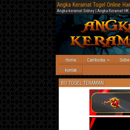
Angka Keramat Togel Online Hari
Angka keramat Sidney | Angka Keramat HK 
Home
Cambodia
Sidne
kontak
BO TOGEL TERAMAN