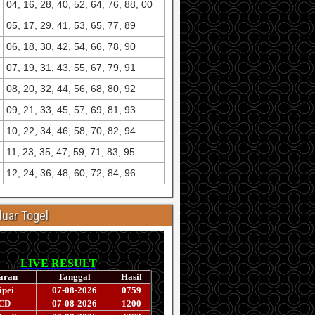
04, 16, 28, 40, 52, 64, 76, 88, 00
05, 17, 29, 41, 53, 65, 77, 89
06, 18, 30, 42, 54, 66, 78, 90
07, 19, 31, 43, 55, 67, 79, 91
08, 20, 32, 44, 56, 68, 80, 92
09, 21, 33, 45, 57, 69, 81, 93
10, 22, 34, 46, 58, 70, 82, 94
11, 23, 35, 47, 59, 71, 83, 95
12, 24, 36, 48, 60, 72, 84, 96
luar Togel