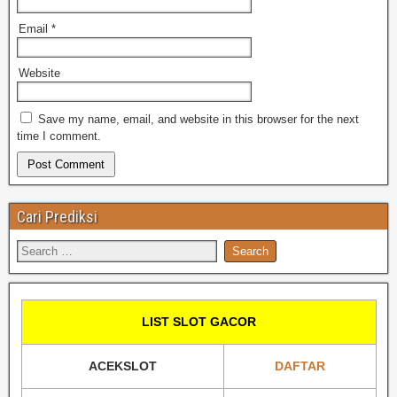
Email
*
Website
Save my name, email, and website in this browser for the next
time I comment.
Cari Prediksi
LIST SLOT GACOR
ACEKSLOT
DAFTAR