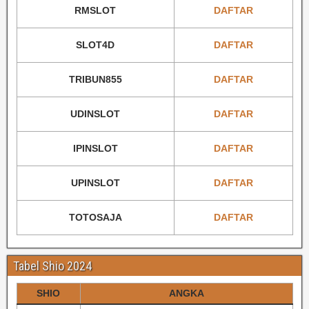
RMSLOT
DAFTAR
SLOT4D
DAFTAR
TRIBUN855
DAFTAR
UDINSLOT
DAFTAR
IPINSLOT
DAFTAR
UPINSLOT
DAFTAR
TOTOSAJA
DAFTAR
Tabel Shio 2024
SHIO
ANGKA