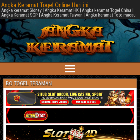
Angka Keramat Togel Online Hari ini
Angka keramat Sidney | Angka Keramat HK | Angka keramat Togel China |
Angka Keramat SGP | Angka Keramat Taiwan | Angka keramat Toto macau.
BO TOGEL TERAMAN