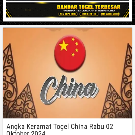
Angka Keramat Togel China Rabu 02
Oktober 2024