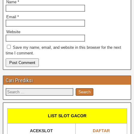
Name
*
Email
*
Website
Save my name, email, and website in this browser for the next
time I comment.
Cari Prediksi
LIST SLOT GACOR
ACEKSLOT
DAFTAR