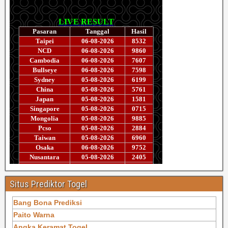
Situs Prediktor Togel
Bang Bona Prediksi
Paito Warna
Angka Keramat Togel