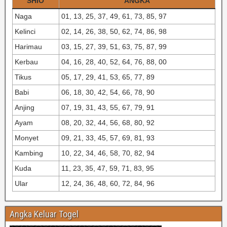
SHIO
ANGKA
Naga
01, 13, 25, 37, 49, 61, 73, 85, 97
Kelinci
02, 14, 26, 38, 50, 62, 74, 86, 98
Harimau
03, 15, 27, 39, 51, 63, 75, 87, 99
Kerbau
04, 16, 28, 40, 52, 64, 76, 88, 00
Tikus
05, 17, 29, 41, 53, 65, 77, 89
Babi
06, 18, 30, 42, 54, 66, 78, 90
Anjing
07, 19, 31, 43, 55, 67, 79, 91
Ayam
08, 20, 32, 44, 56, 68, 80, 92
Monyet
09, 21, 33, 45, 57, 69, 81, 93
Kambing
10, 22, 34, 46, 58, 70, 82, 94
Kuda
11, 23, 35, 47, 59, 71, 83, 95
Ular
12, 24, 36, 48, 60, 72, 84, 96
Angka Keluar Togel