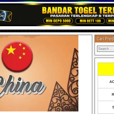
Cari Pred
A