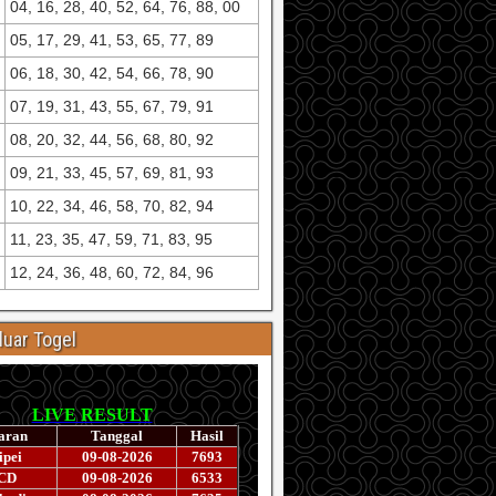
04, 16, 28, 40, 52, 64, 76, 88, 00
05, 17, 29, 41, 53, 65, 77, 89
06, 18, 30, 42, 54, 66, 78, 90
07, 19, 31, 43, 55, 67, 79, 91
08, 20, 32, 44, 56, 68, 80, 92
09, 21, 33, 45, 57, 69, 81, 93
10, 22, 34, 46, 58, 70, 82, 94
11, 23, 35, 47, 59, 71, 83, 95
12, 24, 36, 48, 60, 72, 84, 96
luar Togel