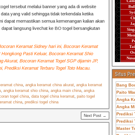
 togel tersebut melalui banner yang ada di website
data yang valid sehingga tidak terkendala ketika
 Kami dapat memastikan semua kemenangan kalian akan
 dapat langsung livechat ke BO togel bersangkutan
ocoran Keramat Sidney hari ini, Bocoran Keramat
 Hongkong Pasti Keluar, Bocoran Keramat Shio
 Akurat, Bocoran Keramat Togel SGP dijamin JP,
, Prediksi Keramat Terbaru Togel Toto Macau.
Situs Pre
eramat china
,
angka keramat china akurat
,
angka keramat
Bang Bon
u
,
angka keramat shio china
,
angka main china
,
angka
Paito Wa
coran togel china
,
data togel china keramat
,
paito togel
Angka Ke
keramat china
,
prediksi togel china
Angka Mi
Prediksi
Next Post →
Prediksi
Master T