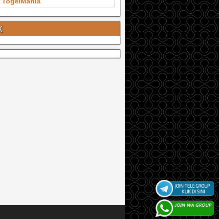
r TogelMania
K