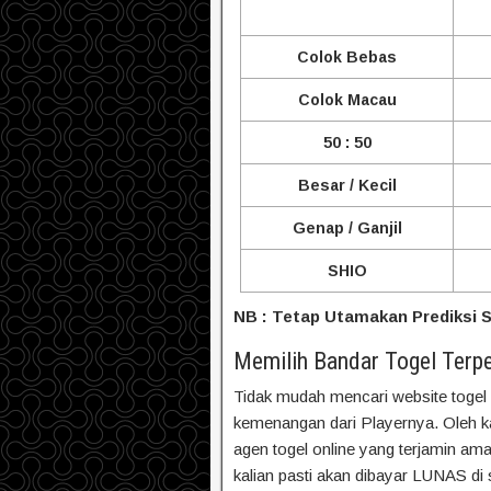
Colok Bebas
Colok Macau
50 : 50
Besar / Kecil
Genap / Ganjil
SHIO
NB : Tetap Utamakan Prediksi S
Memilih Bandar Togel Terpe
Tidak mudah mencari website toge
kemenangan dari Playernya. Oleh ka
agen togel online yang terjamin 
kalian pasti akan dibayar LUNAS di s