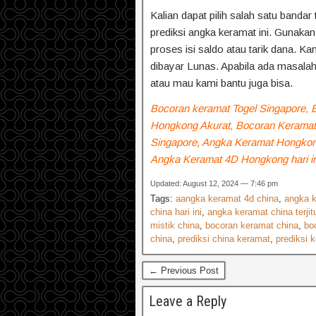
Kalian dapat pilih salah satu bandar
prediksi angka keramat ini. Gunakan 
proses isi saldo atau tarik dana.
dibayar Lunas. Apabila ada masalah
atau mau kami bantu juga bisa.
Bocoran keramat Togel Singapore, B
Hongkong Akurat, Bocoran Keramat
Singapore, Angka Keramat Hongkong
Angka Keramat 4D Hongkong hari ini
Updated: August 12, 2024 — 7:46 pm
Tags:
aangka keramat 4d china
,
angka k
china hari ini
,
angka keramat china terjit
mistik china
,
bocoran keramat china
,
bo
china
,
prediksi china keramat
,
prediksi 
← Previous Post
Leave a Reply