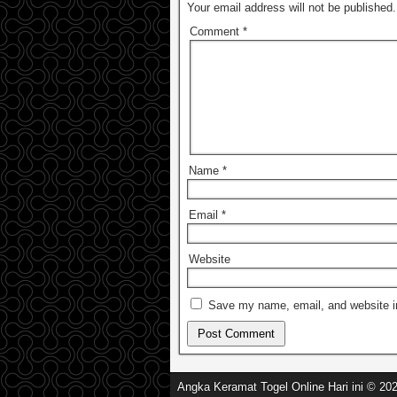
Your email address will not be published.
Comment
*
Name
*
Email
*
Website
Save my name, email, and website in
Angka Keramat Togel Online Hari ini © 20